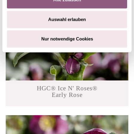
Auswahl erlauben
Nur notwendige Cookies
HGC® Ice N' Roses®
Early Rose