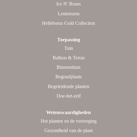
Ice N' Roses
Lenterozen
Helleborus Gold Collection
Toepassing
Tuin
Balkon & Terras
Binnenshuis
Begraafplaats
Begeleidende planten
Doe-het-zelf
Wetenswaardigheden
Het planten en de verzorging
Gezondheid van de plant