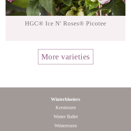
HGC® Ice N' Roses® Picotee
More varieties
Winterbloeiers
Kerstrozen
Winter Ballet
Winterrozen