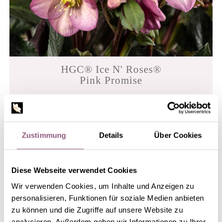
HGC® Ice N' Roses®
Pink Promise
Zustimmung
Details
Über Cookies
Diese Webseite verwendet Cookies
Wir verwenden Cookies, um Inhalte und Anzeigen zu
personalisieren, Funktionen für soziale Medien anbieten
zu können und die Zugriffe auf unsere Website zu
analysieren. Außerdem geben wir Informationen zu Ihrer