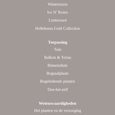
Winterrozen
Ice N' Roses
Lenterozen
Helleborus Gold Collection
Toepassing
Tuin
Balkon & Terras
Binnenshuis
Begraafplaats
Begeleidende planten
Doe-het-zelf
Wetenswaardigheden
Het planten en de verzorging