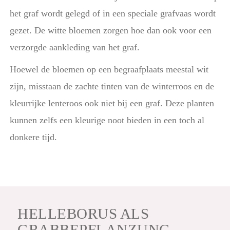
het graf wordt gelegd of in een speciale grafvaas wordt
gezet. De witte bloemen zorgen hoe dan ook voor een
verzorgde aankleding van het graf.
Hoewel de bloemen op een begraafplaats meestal wit
zijn, misstaan de zachte tinten van de winterroos en de
kleurrijke lenteroos ook niet bij een graf. Deze planten
kunnen zelfs een kleurige noot bieden in een toch al
donkere tijd.
HELLEBORUS ALS
GRABBEPFLANZUNG