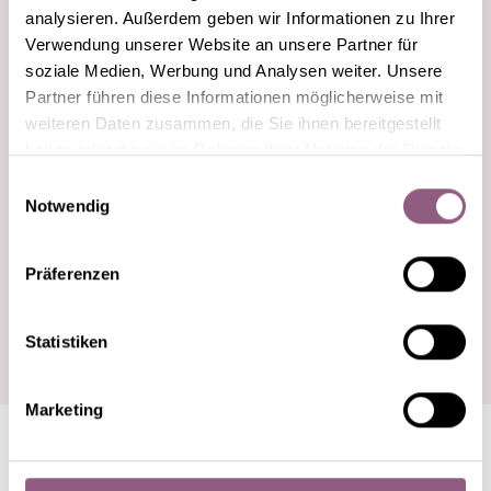
analysieren. Außerdem geben wir Informationen zu Ihrer
Verwendung unserer Website an unsere Partner für
soziale Medien, Werbung und Analysen weiter. Unsere
Partner führen diese Informationen möglicherweise mit
weiteren Daten zusammen, die Sie ihnen bereitgestellt
haben oder die sie im Rahmen Ihrer Nutzung der Dienste
gesammelt haben.
Einwilligungsauswahl
Notwendig
Präferenzen
Statistiken
Marketing