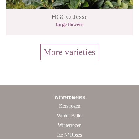
HGC® Jesse
large flowers
More varieties
Winterbloeiers
Kerstrozen
Winter Ballet
Winterrozen
Ice N' Roses