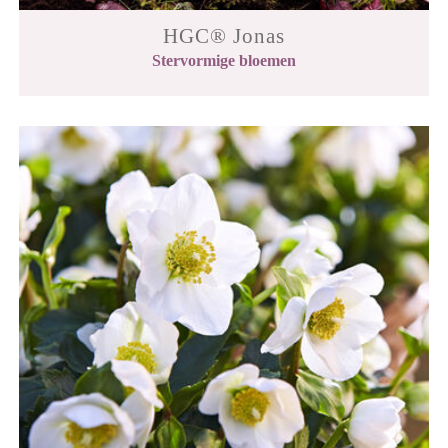
HGC® Jonas
Stervormige bloemen