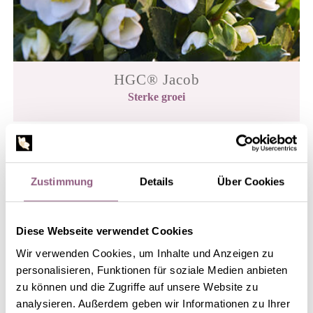
HGC® Jacob
Sterke groei
Zustimmung
Details
Über Cookies
Diese Webseite verwendet Cookies
Wir verwenden Cookies, um Inhalte und Anzeigen zu
personalisieren, Funktionen für soziale Medien anbieten
zu können und die Zugriffe auf unsere Website zu
analysieren. Außerdem geben wir Informationen zu Ihrer