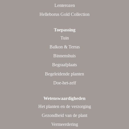
Lenterozen
Helleborus Gold Collection
Toepassing
Tuin
Balkon & Terras
Binnenshuis
Begraafplaats
Begeleidende planten
Doe-het-zelf
Wetenswaardigheden
Het planten en de verzorging
Gezondheid van de plant
Vermeerdering