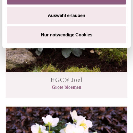
Auswahl erlauben
Nur notwendige Cookies
HGC® Joel
Grote bloemen