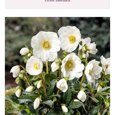
Grote bloemen