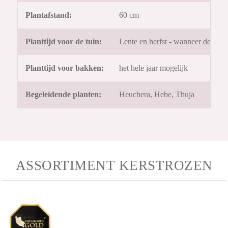
Plantafstand:
60 cm
Planttijd voor de tuin:
Lente en herfst - wanneer de gron
Planttijd voor bakken:
het hele jaar mogelijk
Begeleidende planten:
Heuchera, Hebe, Thuja
ASSORTIMENT KERSTROZEN