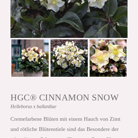
HGC® CINNAMON SNOW
Helleborus
x ballardiae
Cremefarbene Blüten mit einem Hauch von Zimt
und rötliche Blütenstiele sind das Besondere der