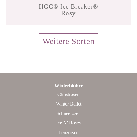
HGC® Ice Breaker®
Rosy
Weitere Sorten
Winterblüher
Christrosen
Winter Ballet
Schneerosen
Ice N' Roses
Lenzrosen