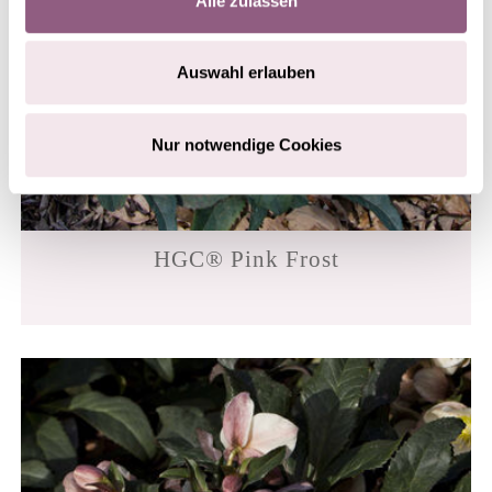
Alle zulassen
Auswahl erlauben
Nur notwendige Cookies
HGC® Pink Frost