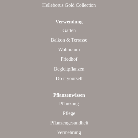
Helleborus Gold Collection
Verwendung
Garten
Balkon & Terrasse
Wohnraum
Friedhof
Begleitpflanzen
Do it yourself
Pflanzenwissen
Pflanzung
Pflege
Pflanzengesundheit
Vermehrung