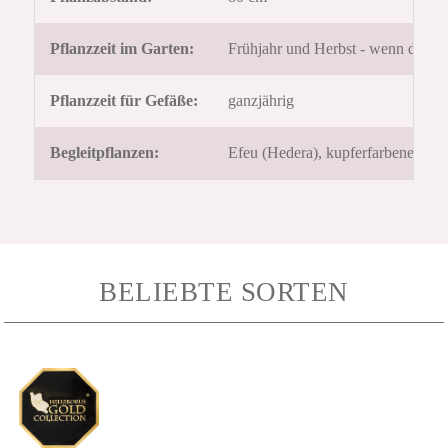
Pflanzzeit im Garten:
Frühjahr und Herbst - wenn der Bo
Pflanzzeit für Gefäße:
ganzjährig
Begleitpflanzen:
Efeu (Hedera), kupferfarbene Heu
BELIEBTE SORTEN