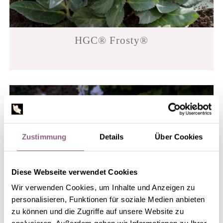
HGC® Frosty®
Zustimmung
Details
Über Cookies
Diese Webseite verwendet Cookies
Wir verwenden Cookies, um Inhalte und Anzeigen zu
personalisieren, Funktionen für soziale Medien anbieten
zu können und die Zugriffe auf unsere Website zu