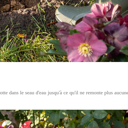
tte dans le seau d'eau jusqu'à ce qu'il ne remonte plus aucune 