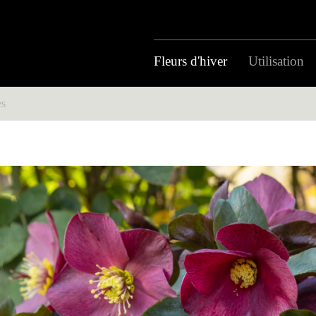
Fleurs d'hiver
Utilisation
es