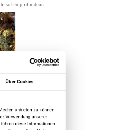
le sol en profondeur.
Über Cookies
 Medien anbieten zu können
hrer Verwendung unserer
 führen diese Informationen