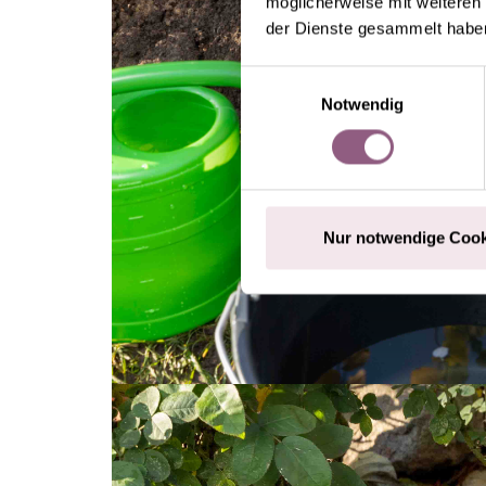
möglicherweise mit weiteren
der Dienste gesammelt habe
Einwilligungsauswahl
Notwendig
Nur notwendige Cook