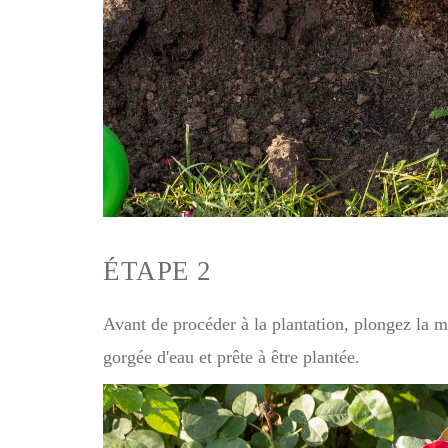
ÉTAPE 2
Avant de procéder à la plantation, plongez la mo
gorgée d'eau et prête à être plantée.