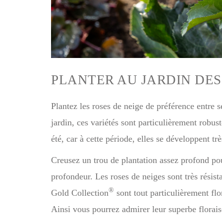
PLANTER AU JARDIN DES
Plantez les roses de neige de préférence entre 
jardin, ces variétés sont particulièrement robust
été, car à cette période, elles se développent trè
Creusez un trou de plantation assez profond pou
profondeur. Les roses de neiges sont très résist
®
Gold Collection
sont tout particulièrement flo
Ainsi vous pourrez admirer leur superbe florais