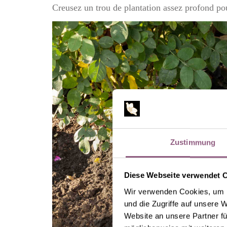
Creusez un trou de plantation assez profond pou
Zustimmung
Diese Webseite verwendet 
Wir verwenden Cookies, um I
und die Zugriffe auf unsere 
Website an unsere Partner fü