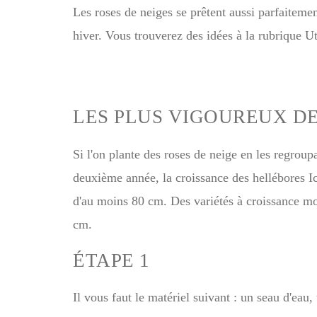
Les roses de neiges se prêtent aussi parfaitemen
hiver. Vous trouverez des idées à la rubrique Ut
LES PLUS VIGOUREUX D
Si l'on plante des roses de neige en les regroupa
deuxième année, la croissance des hellébores I
d'au moins 80 cm. Des variétés à croissance
cm.
ÉTAPE 1
Il vous faut le matériel suivant : un seau d'eau,