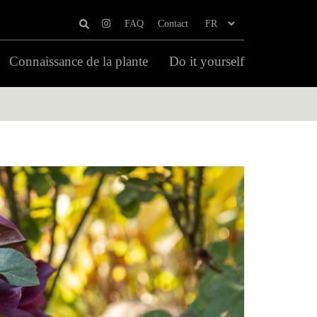
FAQ
Contact
Connaissance de la plante
Do it yourself