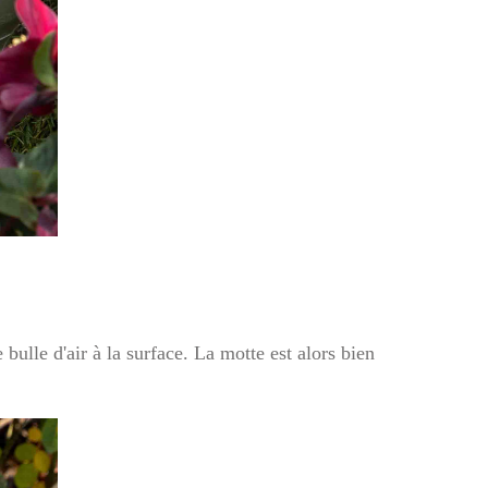
bulle d'air à la surface. La motte est alors bien