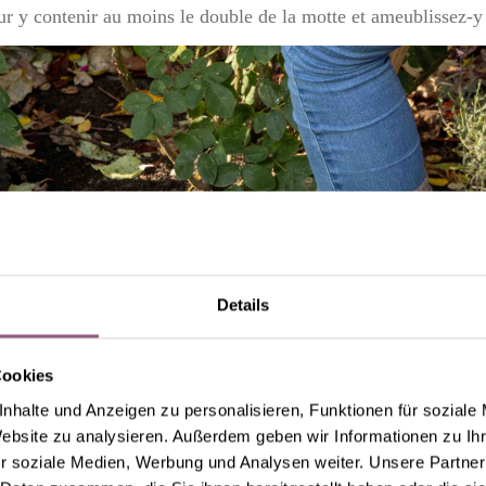
r y contenir au moins le double de la motte et ameublissez-y 
Details
Cookies
nhalte und Anzeigen zu personalisieren, Funktionen für soziale
Website zu analysieren. Außerdem geben wir Informationen zu I
r soziale Medien, Werbung und Analysen weiter. Unsere Partner