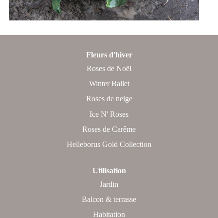
Fleurs d'hiver
Roses de Noël
Winter Ballet
Roses de neige
Ice N' Roses
Roses de Carême
Helleborus Gold Collection
Utilisation
Jardin
Balcon & terrasse
Habitation