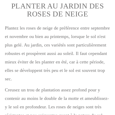
PLANTER AU JARDIN DES
ROSES DE NEIGE
Plantez les roses de neige de préférence entre septembre
et novembre ou bien au printemps, lorsque le sol n'est
plus gelé. Au jardin, ces variétés sont particulièrement
robustes et prospèrent aussi au soleil. Il faut cependant
mieux éviter de les planter en été, car à cette période,
elles se développent très peu et le sol est souvent trop
sec.
Creusez un trou de plantation assez profond pour y
contenir au moins le double de la motte et ameublissez-
y le sol en profondeur. Les roses de neiges sont très