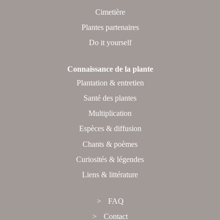
Cimetière
Plantes partenaires
Do it yourself
Connaissance de la plante
Plantation & entretien
Santé des plantes
Multiplication
Espèces & diffusion
Chants & poèmes
Curiosités & légendes
Liens & littérature
FAQ
Contact