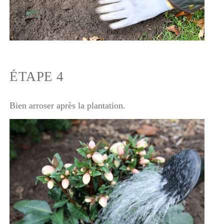
ÉTAPE 4
Bien arroser après la plantation.