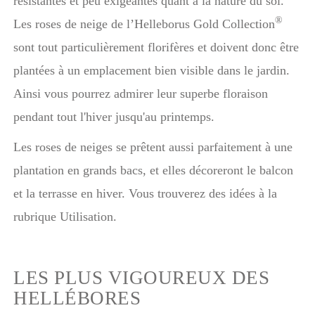
résistantes et peu exigeantes quant à la nature du sol.
®
Les roses de neige de l’Helleborus Gold Collection
sont tout particulièrement florifères et doivent donc être
plantées à un emplacement bien visible dans le jardin.
Ainsi vous pourrez admirer leur superbe floraison
pendant tout l'hiver jusqu'au printemps.
Les roses de neiges se prêtent aussi parfaitement à une
plantation en grands bacs, et elles décoreront le balcon
et la terrasse en hiver. Vous trouverez des idées à la
rubrique Utilisation.
LES PLUS VIGOUREUX DES
HELLÉBORES