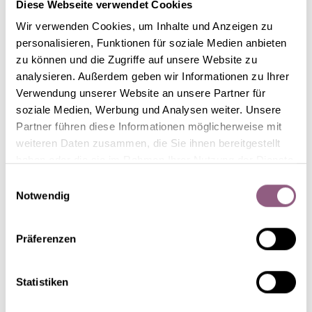
Diese Webseite verwendet Cookies
Wir verwenden Cookies, um Inhalte und Anzeigen zu
personalisieren, Funktionen für soziale Medien anbieten
zu können und die Zugriffe auf unsere Website zu
analysieren. Außerdem geben wir Informationen zu Ihrer
Verwendung unserer Website an unsere Partner für
soziale Medien, Werbung und Analysen weiter. Unsere
Partner führen diese Informationen möglicherweise mit
weiteren Daten zusammen, die Sie ihnen bereitgestellt
haben oder die sie im Rahmen Ihrer Nutzung der Dienste
gesammelt haben.
Einwilligungsauswahl
Notwendig
Präferenzen
Statistiken