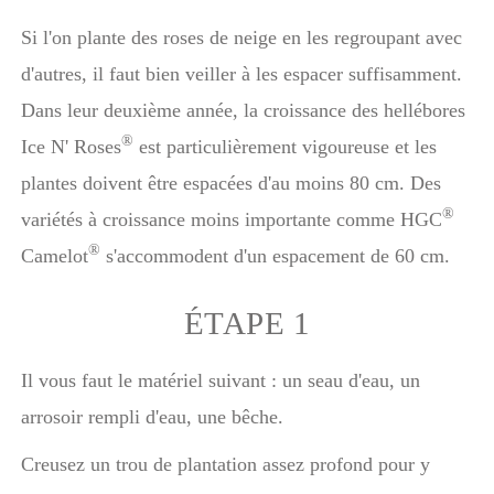
Si l'on plante des roses de neige en les regroupant avec
d'autres, il faut bien veiller à les espacer suffisamment.
Dans leur deuxième année, la croissance des hellébores
®
Ice N' Roses
est particulièrement vigoureuse et les
plantes doivent être espacées d'au moins 80 cm. Des
®
variétés à croissance moins importante comme HGC
®
Camelot
s'accommodent d'un espacement de 60 cm.
ÉTAPE 1
Il vous faut le matériel suivant : un seau d'eau, un
arrosoir rempli d'eau, une bêche.
Creusez un trou de plantation assez profond pour y