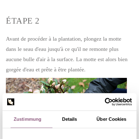
ÉTAPE 2
Avant de procéder à la plantation, plongez la motte
dans le seau d'eau jusqu'à ce qu'il ne remonte plus
aucune bulle d'air à la surface. La motte est alors bien
gorgée d'eau et prête à être plantée.
Zustimmung
Details
Über Cookies