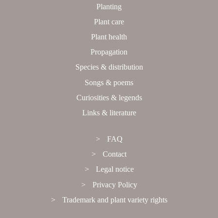
Planting
Plant care
Plant health
Propagation
Species & distribution
Songs & poems
Curiosities & legends
Links & literature
FAQ
Contact
Legal notice
Privacy Policy
Trademark and plant variety rights