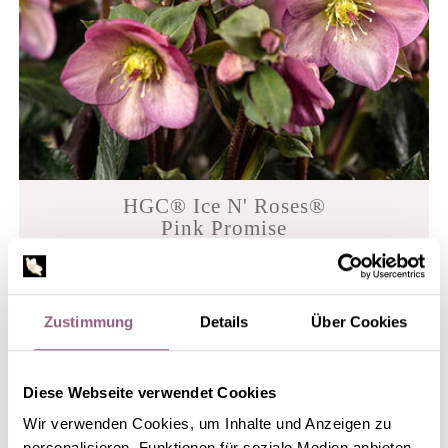
HGC® Ice N' Roses®
Pink Promise
Zustimmung
Details
Über Cookies
Diese Webseite verwendet Cookies
Wir verwenden Cookies, um Inhalte und Anzeigen zu
personalisieren, Funktionen für soziale Medien anbieten