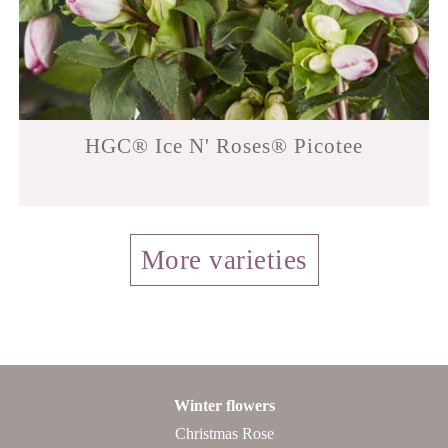
HGC® Ice N' Roses® Picotee
More varieties
Winter flowers
Christmas Rose