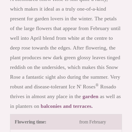
which makes it ideal as a truly one-of-a-kind
present for garden lovers in the winter. The petals
of the large flowers that appear from February until
well into April blend from white at the centre to
deep rose towards the edges. After flowering, the
plant produces new dark green glossy leaves tinged
reddish on the undersides, which makes this Snow
Rose a fantastic sight also during the summer. Very
®
robust and disease-tolerant Ice N' Roses
Rosado
thrives in almost any place in the
garden
as well as
in planters on
balconies and terraces.
Flowering time:
from February