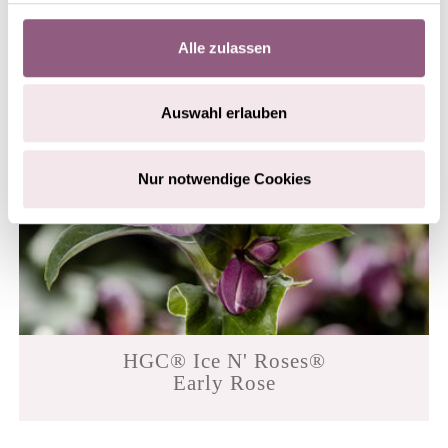
Alle zulassen
Auswahl erlauben
Nur notwendige Cookies
HGC® Ice N' Roses®
Early Rose