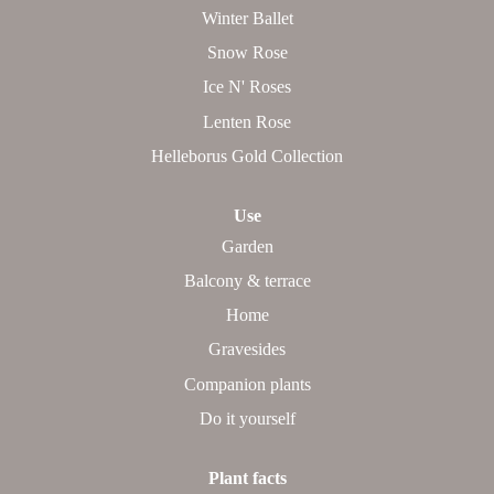
Winter Ballet
Snow Rose
Ice N' Roses
Lenten Rose
Helleborus Gold Collection
Use
Garden
Balcony & terrace
Home
Gravesides
Companion plants
Do it yourself
Plant facts