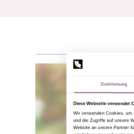
Zustimmung
Diese Webseite verwendet 
Wir verwenden Cookies, um I
und die Zugriffe auf unsere 
Website an unsere Partner fü