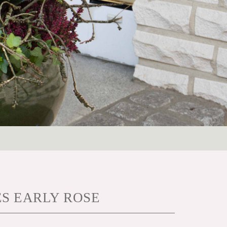
S EARLY ROSE