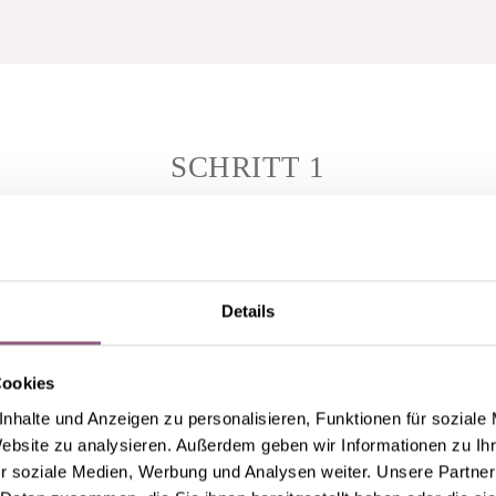
SCHRITT 1
Details
Cookies
nhalte und Anzeigen zu personalisieren, Funktionen für soziale
Website zu analysieren. Außerdem geben wir Informationen zu I
r soziale Medien, Werbung und Analysen weiter. Unsere Partner