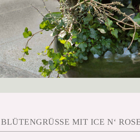
BLÜTENGRÜSSE MIT ICE N‘ ROSE