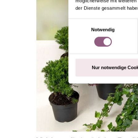
möglicherweise mit weiteren
der Dienste gesammelt habe
Einwilligungsauswahl
Notwendig
Nur notwendige Cook