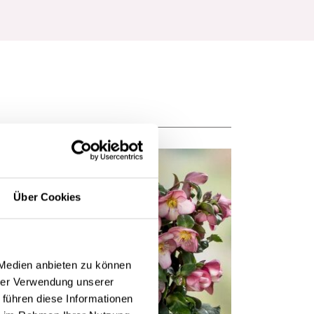
Über Cookies
 Medien anbieten zu können
hrer Verwendung unserer
 führen diese Informationen