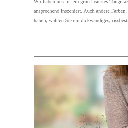
Wir haben uns für ein grün lasiertes Tongef
ansprechend inszeniert. Auch andere Farben, 
haben, wählen Sie ein dickwandiges, rissbest