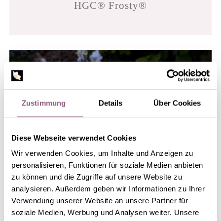
HGC® Frosty®
Zustimmung
Details
Über Cookies
Diese Webseite verwendet Cookies
Wir verwenden Cookies, um Inhalte und Anzeigen zu
personalisieren, Funktionen für soziale Medien anbieten
zu können und die Zugriffe auf unsere Website zu
analysieren. Außerdem geben wir Informationen zu Ihrer
Verwendung unserer Website an unsere Partner für
soziale Medien, Werbung und Analysen weiter. Unsere