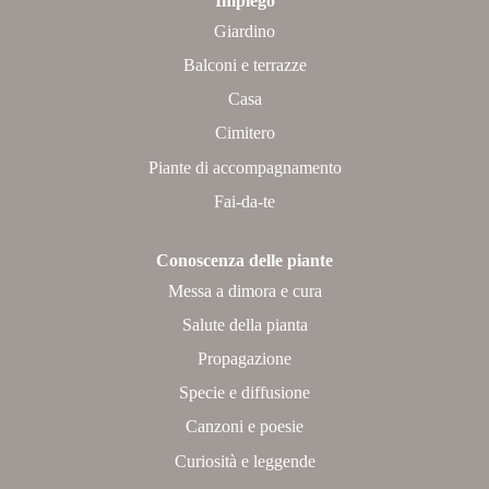
Impiego
Giardino
Balconi e terrazze
Casa
Cimitero
Piante di accompagnamento
Fai-da-te
Conoscenza delle piante
Messa a dimora e cura
Salute della pianta
Propagazione
Specie e diffusione
Canzoni e poesie
Curiosità e leggende