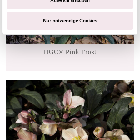
Nur notwendige Cookies
HGC® Pink Frost