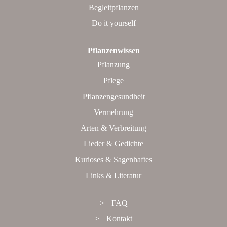
Begleitpflanzen
Do it yourself
Pflanzenwissen
Pflanzung
Pflege
Pflanzengesundheit
Vermehrung
Arten & Verbreitung
Lieder & Gedichte
Kurioses & Sagenhaftes
Links & Literatur
FAQ
Kontakt