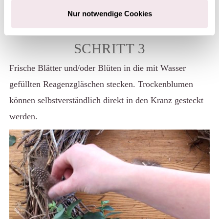
Nur notwendige Cookies
SCHRITT 3
Frische Blätter und/oder Blüten in die mit Wasser
gefüllten Reagenzgläschen stecken. Trockenblumen
können selbstverständlich direkt in den Kranz gesteckt
werden.