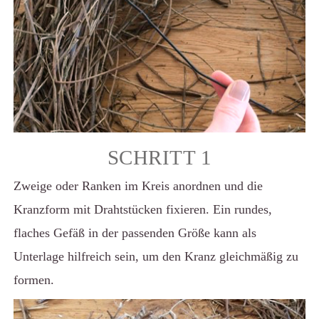
SCHRITT 1
Zweige oder Ranken im Kreis anordnen und die
Kranzform mit Drahtstücken fixieren. Ein rundes,
flaches Gefäß in der passenden Größe kann als
Unterlage hilfreich sein, um den Kranz gleichmäßig zu
formen.