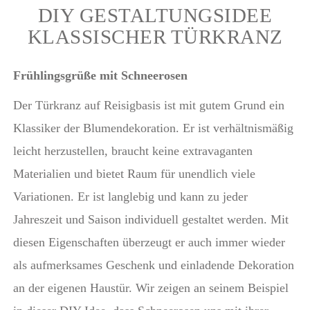
DIY GESTALTUNGSIDEE
KLASSISCHER TÜRKRANZ
Frühlingsgrüße mit Schneerosen
Der Türkranz auf Reisigbasis ist mit gutem Grund ein
Klassiker der Blumendekoration. Er ist verhältnismäßig
leicht herzustellen, braucht keine extravaganten
Materialien und bietet Raum für unendlich viele
Variationen. Er ist langlebig und kann zu jeder
Jahreszeit und Saison individuell gestaltet werden. Mit
diesen Eigenschaften überzeugt er auch immer wieder
als aufmerksames Geschenk und einladende Dekoration
an der eigenen Haustür. Wir zeigen an seinem Beispiel