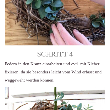
SCHRITT 4
Federn in den Kranz einarbeiten und evtl. mit Kleber
fixieren, da sie besonders leicht vom Wind erfasst und
weggeweht werden können.