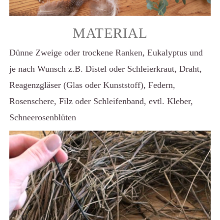
MATERIAL
Dünne Zweige oder trockene Ranken, Eukalyptus und
je nach Wunsch z.B. Distel oder Schleierkraut, Draht,
Reagenzgläser (Glas oder Kunststoff), Federn,
Rosenschere, Filz oder Schleifenband, evtl. Kleber,
Schneerosenblüten