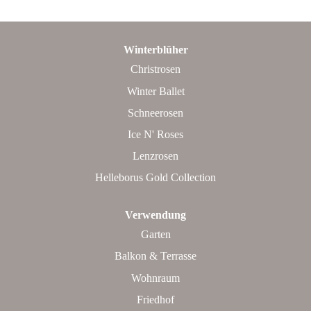
Winterblüher
Christrosen
Winter Ballet
Schneerosen
Ice N' Roses
Lenzrosen
Helleborus Gold Collection
Verwendung
Garten
Balkon & Terrasse
Wohnraum
Friedhof