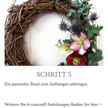
SCHRITT 5
Ein passendes Band zum Aufhängen anbringen.
Weitere Do-it-yourself Anleitungen finden Sie hier >