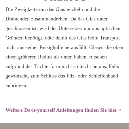
Die Zweigkette um das Glas wickeln und die
Drahtenden zusammendrehen. Da das Glas unten
geschlossen ist, wird der Untersetzer nur aus optischen
Gründen benötigt, oder damit das Glas beim Transport
nicht aus seiner Reisighülle herausfällt. Gläser, die oben
einen größeren Radius als unten haben, rutschen
aufgrund der Trichterform nicht so leicht heraus. Falls
gewünscht, zum Schluss das Filz- oder Schleifenband
anbringen.
Weitere Do-it-yourself Anleitungen finden Sie hier >