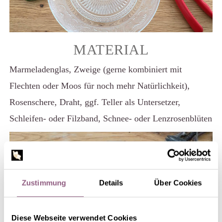
MATERIAL
Marmeladenglas, Zweige (gerne kombiniert mit
Flechten oder Moos für noch mehr Natürlichkeit),
Rosenschere, Draht, ggf. Teller als Untersetzer,
Schleifen- oder Filzband, Schnee- oder Lenzrosenblüten
Zustimmung
Details
Über Cookies
Diese Webseite verwendet Cookies