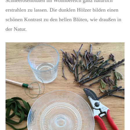
Schneerosenblüten im Wohnbereich ganz natürlich
erstrahlen zu lassen. Die dunklen Hölzer bilden einen
schönen Kontrast zu den hellen Blüten, wie draußen in
der Natur.