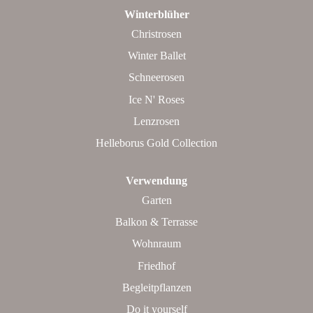
Winterblüher
Christrosen
Winter Ballet
Schneerosen
Ice N' Roses
Lenzrosen
Helleborus Gold Collection
Verwendung
Garten
Balkon & Terrasse
Wohnraum
Friedhof
Begleitpflanzen
Do it yourself