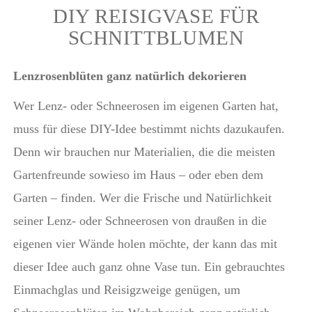
DIY REISIGVASE FÜR
SCHNITTBLUMEN
Lenzrosenblüten ganz natürlich dekorieren
Wer Lenz- oder Schneerosen im eigenen Garten hat,
muss für diese DIY-Idee bestimmt nichts dazukaufen.
Denn wir brauchen nur Materialien, die die meisten
Gartenfreunde sowieso im Haus – oder eben dem
Garten – finden. Wer die Frische und Natürlichkeit
seiner Lenz- oder Schneerosen von draußen in die
eigenen vier Wände holen möchte, der kann das mit
dieser Idee auch ganz ohne Vase tun. Ein gebrauchtes
Einmachglas und Reisigzweige genügen, um