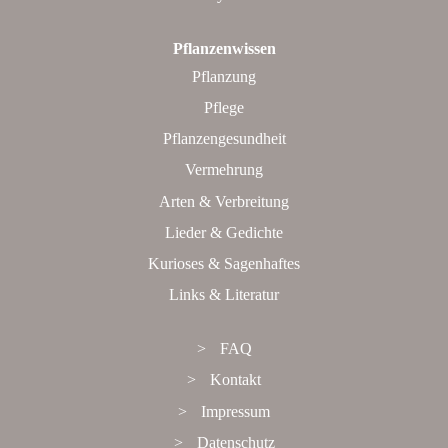
Pflanzenwissen
Pflanzung
Pflege
Pflanzengesundheit
Vermehrung
Arten & Verbreitung
Lieder & Gedichte
Kurioses & Sagenhaftes
Links & Literatur
FAQ
Kontakt
Impressum
Datenschutz