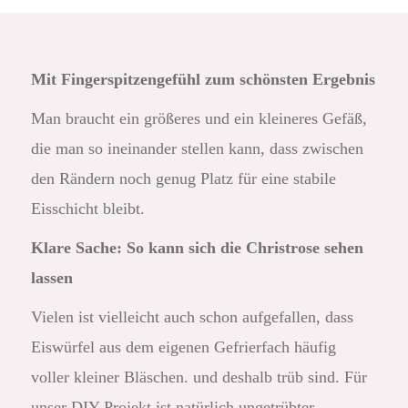
Mit Fingerspitzengefühl zum schönsten Ergebnis
Man braucht ein größeres und ein kleineres Gefäß,
die man so ineinander stellen kann, dass zwischen
den Rändern noch genug Platz für eine stabile
Eisschicht bleibt.
Klare Sache: So kann sich die Christrose sehen
lassen
Vielen ist vielleicht auch schon aufgefallen, dass
Eiswürfel aus dem eigenen Gefrierfach häufig
voller kleiner Bläschen. und deshalb trüb sind. Für
unser DIY-Projekt ist natürlich ungetrübter