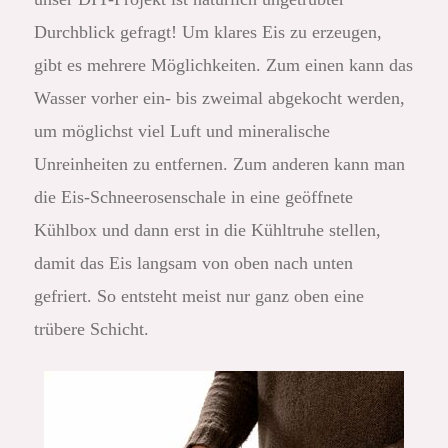
Durchblick gefragt! Um klares Eis zu erzeugen,
gibt es mehrere Möglichkeiten. Zum einen kann das
Wasser vorher ein- bis zweimal abgekocht werden,
um möglichst viel Luft und mineralische
Unreinheiten zu entfernen. Zum anderen kann man
die Eis-Schneerosenschale in eine geöffnete
Kühlbox und dann erst in die Kühltruhe stellen,
damit das Eis langsam von oben nach unten
gefriert. So entsteht meist nur ganz oben eine
trübere Schicht.