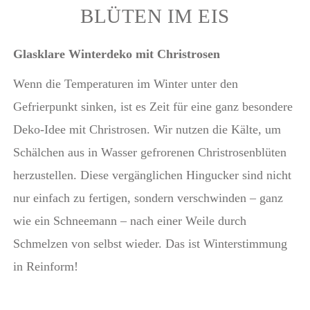
BLÜTEN IM EIS
Glasklare Winterdeko mit Christrosen
Wenn die Temperaturen im Winter unter den
Gefrierpunkt sinken, ist es Zeit für eine ganz besondere
Deko-Idee mit Christrosen. Wir nutzen die Kälte, um
Schälchen aus in Wasser gefrorenen Christrosenblüten
herzustellen. Diese vergänglichen Hingucker sind nicht
nur einfach zu fertigen, sondern verschwinden – ganz
wie ein Schneemann – nach einer Weile durch
Schmelzen von selbst wieder. Das ist Winterstimmung
in Reinform!