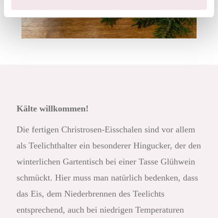
Kälte willkommen!
Die fertigen Christrosen-Eisschalen sind vor allem
als Teelichthalter ein besonderer Hingucker, der den
winterlichen Gartentisch bei einer Tasse Glühwein
schmückt. Hier muss man natürlich bedenken, dass
das Eis, dem Niederbrennen des Teelichts
entsprechend, auch bei niedrigen Temperaturen