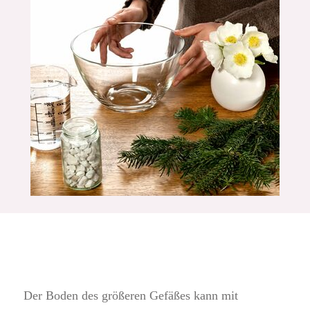
Der Boden des größeren Gefäßes kann mit