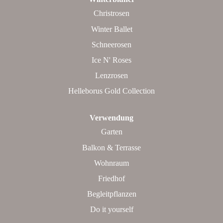
Christrosen
Winter Ballet
Schneerosen
Ice N' Roses
Lenzrosen
Helleborus Gold Collection
Verwendung
Garten
Balkon & Terrasse
Wohnraum
Friedhof
Begleitpflanzen
Do it yourself