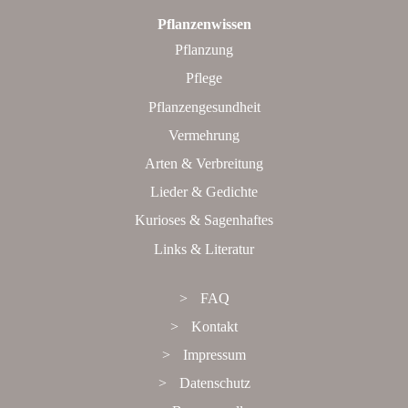
Pflanzenwissen
Pflanzung
Pflege
Pflanzengesundheit
Vermehrung
Arten & Verbreitung
Lieder & Gedichte
Kurioses & Sagenhaftes
Links & Literatur
FAQ
Kontakt
Impressum
Datenschutz