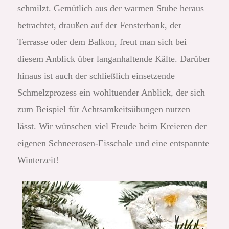
schmilzt. Gemütlich aus der warmen Stube heraus
betrachtet, draußen auf der Fensterbank, der
Terrasse oder dem Balkon, freut man sich bei
diesem Anblick über langanhaltende Kälte. Darüber
hinaus ist auch der schließlich einsetzende
Schmelzprozess ein wohltuender Anblick, der sich
zum Beispiel für Achtsamkeitsübungen nutzen
lässt. Wir wünschen viel Freude beim Kreieren der
eigenen Schneerosen-Eisschale und eine entspannte
Winterzeit!